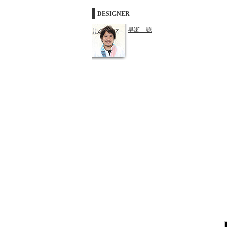
DESIGNER
早瀬 諒