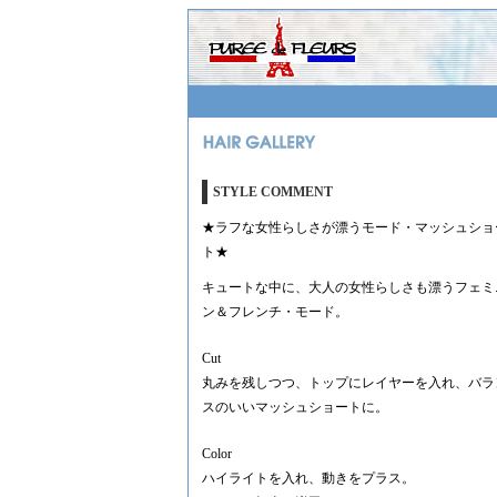
STYLE COMMENT
★ラフな女性らしさが漂うモード・マッシュショ
ト★
キュートな中に、大人の女性らしさも漂うフェミ
ン＆フレンチ・モード。
Cut
丸みを残しつつ、トップにレイヤーを入れ、バラ
スのいいマッシュショートに。
Color
ハイライトを入れ、動きをプラス。