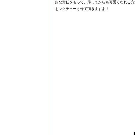
的な責任をもって、帰ってからも可愛くなれる方
をレクチャーさせて頂きますよ！